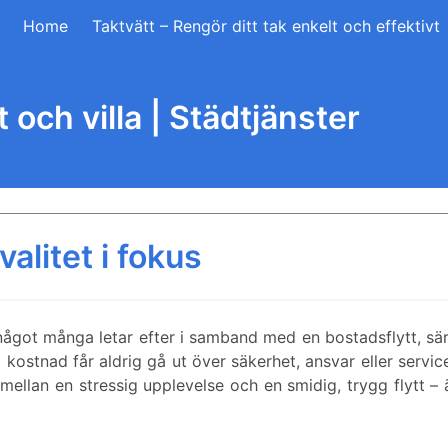
Home
Taktvätt – Rengör ditt tak enkelt och effektivt
 och villa | Städtjänster
valitet i fokus
ågot många letar efter i samband med en bostadsflytt, sär
kostnad får aldrig gå ut över säkerhet, ansvar eller servic
 mellan en stressig upplevelse och en smidig, trygg flytt –